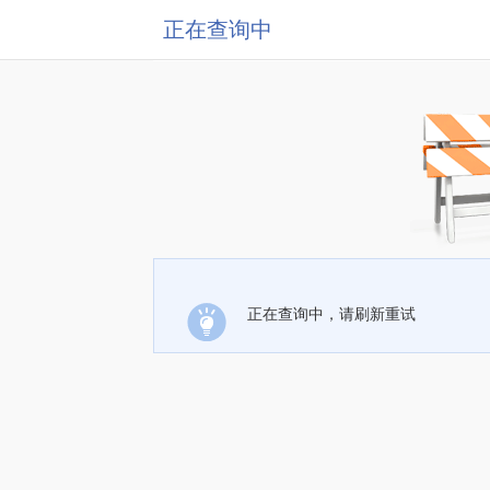
正在查询中
正在查询中，请刷新重试