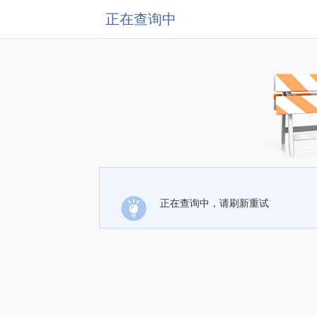
正在查询中
正在查询中，请刷新重试