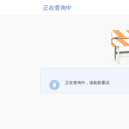
正在查询中
正在查询中，请刷新重试