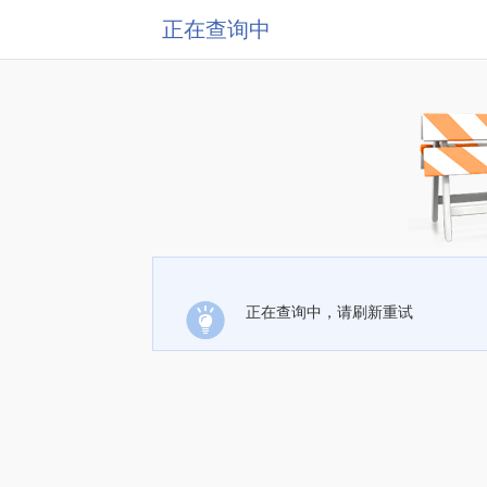
正在查询中
正在查询中，请刷新重试