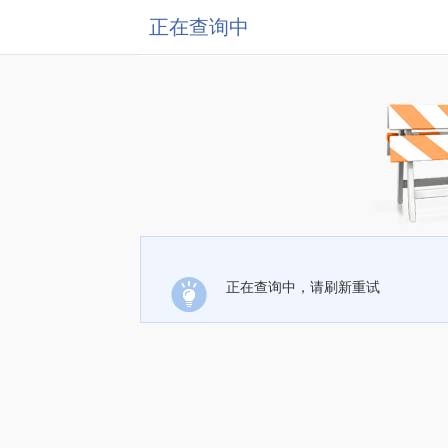
正在查询中
正在查询中，请刷新重试