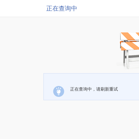
正在查询中
正在查询中，请刷新重试