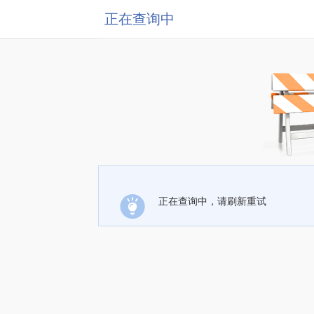
正在查询中
正在查询中，请刷新重试