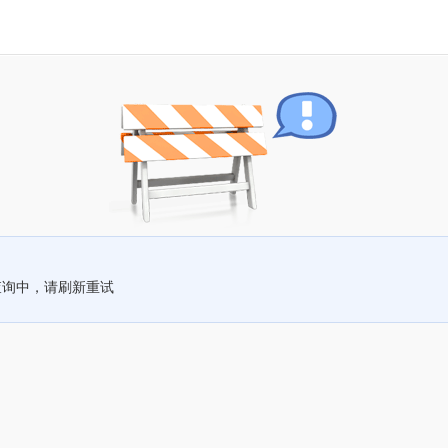
查询中，请刷新重试