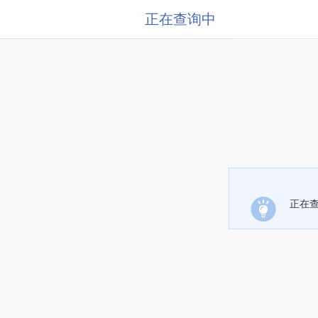
正在查询中
正在