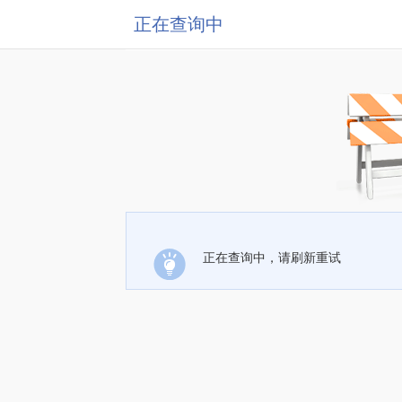
正在查询中
正在查询中，请刷新重试