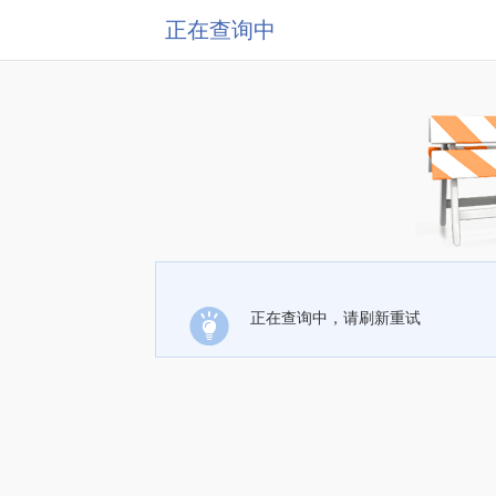
正在查询中
正在查询中，请刷新重试