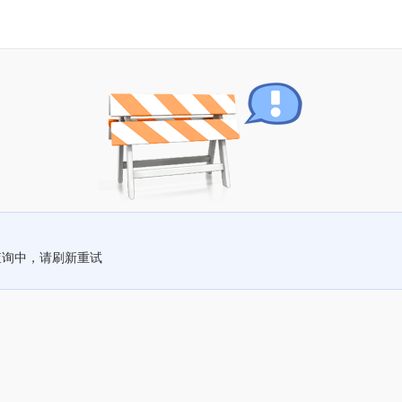
查询中，请刷新重试