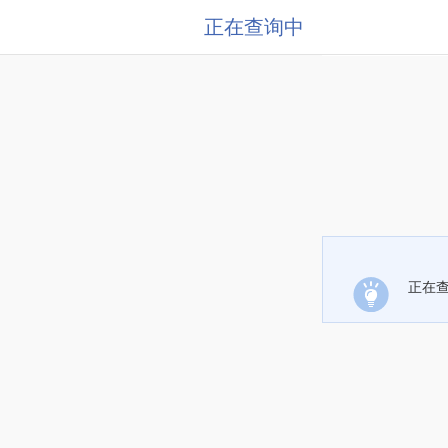
正在查询中
正在